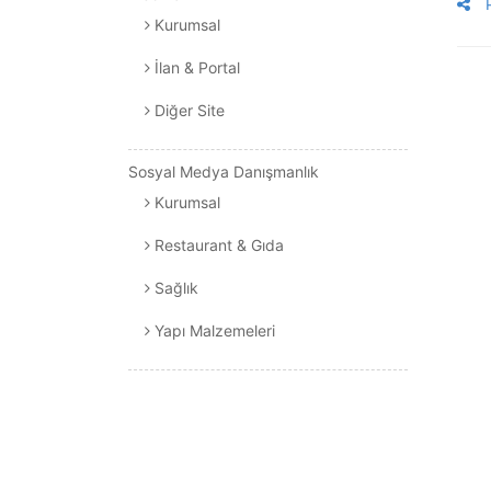
P
Kurumsal
İlan & Portal
Diğer Site
Sosyal Medya Danışmanlık
Kurumsal
Restaurant & Gıda
Sağlık
Yapı Malzemeleri