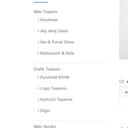
Web Tasarım
Kurumsal
Alış Veriş Sitesi
İlan & Portal Sitesi
Restaurant & Gıda
Grafik Tasarım
Kurumsal Kimlik
(2)
Logo Tasarımı
A
Kartvizit Tasarımı
Diğer
Web Yazılım