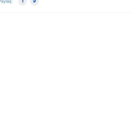
aylaş: