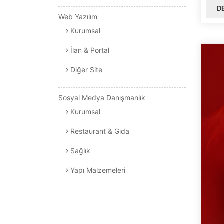
D
Web Yazılım
Kurumsal
İlan & Portal
Diğer Site
Sosyal Medya Danışmanlık
Kurumsal
Restaurant & Gıda
Sağlık
Yapı Malzemeleri