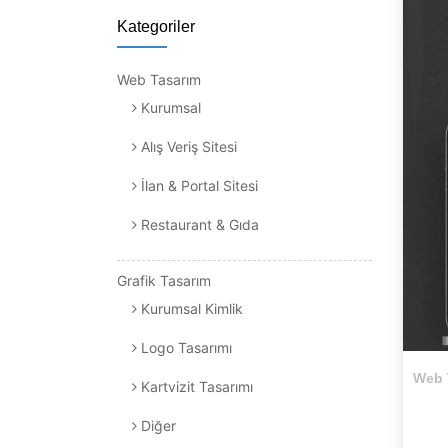
Kategoriler
Web Tasarım
Kurumsal
Alış Veriş Sitesi
İlan & Portal Sitesi
Restaurant & Gıda
Grafik Tasarım
Kurumsal Kimlik
Logo Tasarımı
Web 
Kartvizit Tasarımı
Diğer