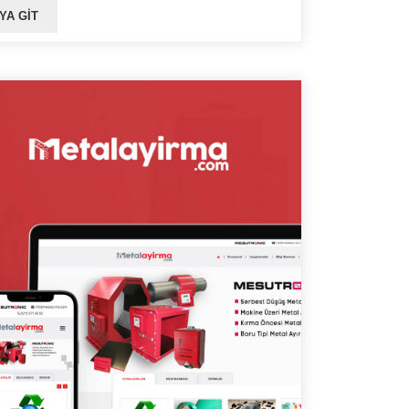
YA GIT